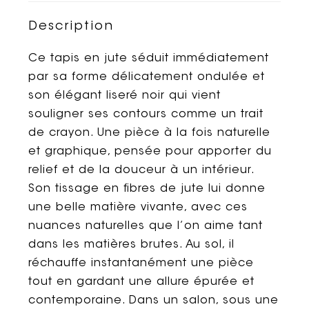
Description
Ce tapis en jute séduit immédiatement
par sa forme délicatement ondulée et
son élégant liseré noir qui vient
souligner ses contours comme un trait
de crayon. Une pièce à la fois naturelle
et graphique, pensée pour apporter du
relief et de la douceur à un intérieur.
Son tissage en fibres de jute lui donne
une belle matière vivante, avec ces
nuances naturelles que l’on aime tant
dans les matières brutes. Au sol, il
réchauffe instantanément une pièce
tout en gardant une allure épurée et
contemporaine. Dans un salon, sous une