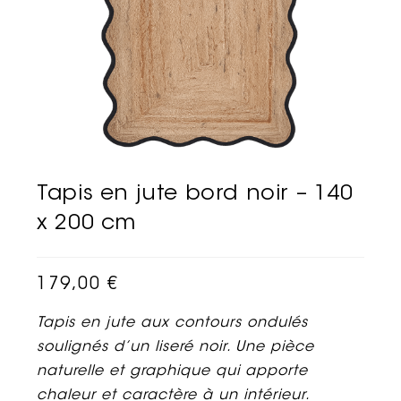
Tapis en jute bord noir – 140
x 200 cm
179,00
€
Tapis en jute aux contours ondulés
soulignés d’un liseré noir. Une pièce
naturelle et graphique qui apporte
chaleur et caractère à un intérieur.