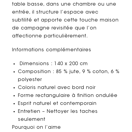
table basse, dans une chambre ou une
entrée, il structure l’espace avec
subtilité et apporte cette touche maison
de campagne revisitée que l’on
affectionne particulièrement.
Informations complémentaires
Dimensions : 140 x 200 cm
Composition : 85 % jute, 9 % coton, 6 %
polyester
Coloris naturel avec bord noir
Forme rectangulaire à finition ondulée
Esprit naturel et contemporain
Entretien – Nettoyer les taches
seulement
Pourquoi on l’aime