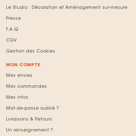
Le Studio : Décoration et Aménagement sur-mesure
Presse
F.A.Q
CGV
Gestion des Cookies
MON COMPTE
Mes envies
Mes commandes
Mes infos
Mot-de-passe oublié ?
Livraisons & Retours
Un renseignement ?