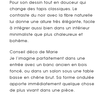
Pour son dessin tout en douceur qui
change des tapis classiques. Le
contraste du noir avec la fibre naturelle
lui donne une allure très élégante, facile
à intégrer aussi bien dans un intérieur
minimaliste que plus chaleureux et
bohème.
Conseil déco de Marie
Je l’imagine parfaitement dans une
entrée avec un banc ancien en bois
foncé, ou dans un salon sous une table
basse en chêne brut. Sa forme ondulée
apporte immédiatement quelque chose
de plus vivant dans une pièce.