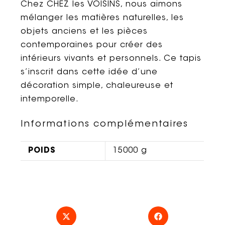
Chez CHEZ les VOISINS, nous aimons
mélanger les matières naturelles, les
objets anciens et les pièces
contemporaines pour créer des
intérieurs vivants et personnels. Ce tapis
s’inscrit dans cette idée d’une
décoration simple, chaleureuse et
intemporelle.
Informations complémentaires
POIDS
15000 g