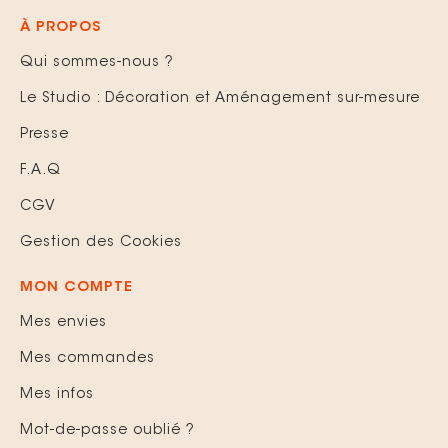
À PROPOS
Qui sommes-nous ?
Le Studio : Décoration et Aménagement sur-mesure
Presse
F.A.Q
CGV
Gestion des Cookies
MON COMPTE
Mes envies
Mes commandes
Mes infos
Mot-de-passe oublié ?