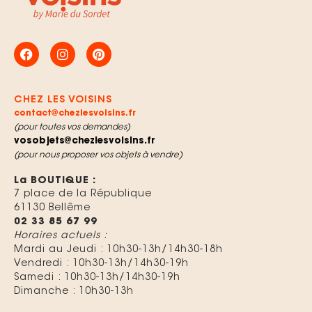
CHEZ LES VOISINS
contact@chezlesvoisins.fr
(pour toutes vos demandes)
vosobjets@chezlesvoisins.fr
(pour nous proposer vos objets à vendre)
La BOUTIQUE :
7 place de la République
61130 Bellême
02 33 85 67 99
Horaires actuels :
Mardi au Jeudi :
10h30-13h/14h30-18h
Vendredi : 10h30-13h/14h30-19h
Samedi : 10h30-13h/14h30-19h
Dimanche : 10h30-13h