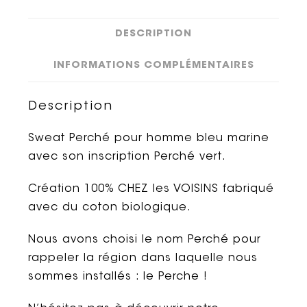
DESCRIPTION
INFORMATIONS COMPLÉMENTAIRES
Description
Sweat Perché pour homme bleu marine
avec son inscription Perché vert.
Création 100% CHEZ les VOISINS fabriqué
avec du coton biologique.
Nous avons choisi le nom Perché pour
rappeler la région dans laquelle nous
sommes installés : le Perche !