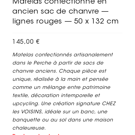
Matelas confectionné en
ancien sac de chanvre —
lignes rouges — 50 x 132 cm
145,00
€
Matelas confectionnés artisanalement
dans le Perche à partir de sacs de
chanvre anciens. Chaque pièce est
unique, réalisée à la main et pensée
comme un mélange entre patrimoine
textile, décoration intemporelle et
upcycling. Une création signature CHEZ
les VOISINS, idéale sur un banc, une
banquette ou au sol dans une maison
chaleureuse.