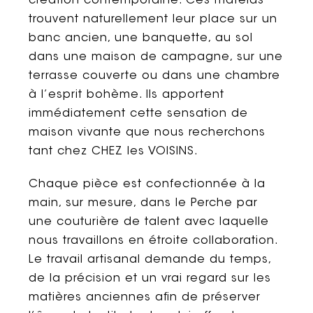
création contemporaine. Ces matelas
trouvent naturellement leur place sur un
banc ancien, une banquette, au sol
dans une maison de campagne, sur une
terrasse couverte ou dans une chambre
à l’esprit bohème. Ils apportent
immédiatement cette sensation de
maison vivante que nous recherchons
tant chez CHEZ les VOISINS.
Chaque pièce est confectionnée à la
main, sur mesure, dans le Perche par
une couturière de talent avec laquelle
nous travaillons en étroite collaboration.
Le travail artisanal demande du temps,
de la précision et un vrai regard sur les
matières anciennes afin de préserver