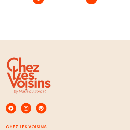
CHEZ LES VOISINS