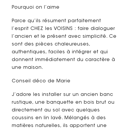
Pourquoi on l’aime
Parce qu’ils résument parfaitement
l’esprit CHEZ les VOISINS : faire dialoguer
l’ancien et le présent avec simplicité. Ce
sont des pièces chaleureuses,
authentiques, faciles à intégrer et qui
donnent immédiatement du caractère à
une maison.
Conseil déco de Marie
J’adore les installer sur un ancien banc
rustique, une banquette en bois brut ou
directement au sol avec quelques
coussins en lin lavé. Mélangés à des
matières naturelles, ils apportent une