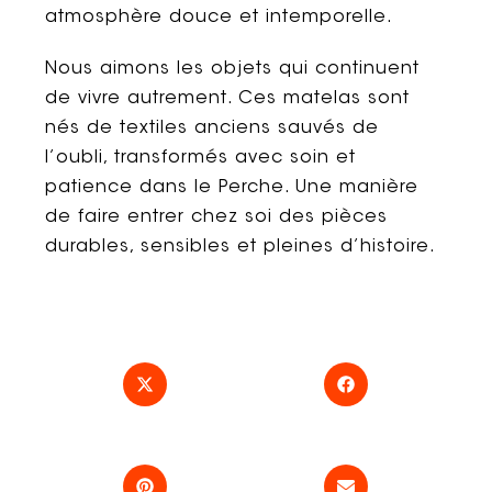
atmosphère douce et intemporelle.
Nous aimons les objets qui continuent
de vivre autrement. Ces matelas sont
nés de textiles anciens sauvés de
l’oubli, transformés avec soin et
patience dans le Perche. Une manière
de faire entrer chez soi des pièces
durables, sensibles et pleines d’histoire.