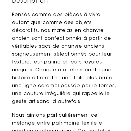
Description
Pensés comme des pièces à vivre
autant que comme des objets
décoratifs, nos matelas en chanvre
ancien sont confectionnés à partir de
véritables sacs de chanvre anciens
soigneusement sélectionnés pour leur
texture, leur patine et leurs rayures
uniques. Chaque modèle raconte une
histoire différente : une toile plus brute,
une ligne caramel passée par le temps,
une couture irrégulière qui rappelle le
geste artisanal d’autrefois.
Nous aimons particulièrement ce
mélange entre patrimoine textile et