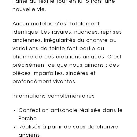
l’âme du textile tout en lui offrant une
nouvelle vie.
Aucun matelas n’est totalement
identique. Les rayures, nuances, reprises
anciennes, irrégularités du chanvre ou
variations de teinte font partie du
charme de ces créations uniques. C’est
précisément ce que nous aimons : des
pièces imparfaites, sincères et
profondément vivantes.
Informations complémentaires
Confection artisanale réalisée dans le
Perche
Réalisés à partir de sacs de chanvre
anciens