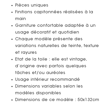
Pièces uniques
Finitions capitonnées réalisées à la
main
Garniture confortable adaptée à un
usage décoratif et quotidien
Chaque modèle présente des
variations naturelles de teinte, texture
et rayures
Etat de la toile : elle est vintage,
d’origine avec parfois quelques
tâches et/ou auréoles
Usage intérieur recommandé
Dimensions variables selon les
modèles disponibles
Dimensions de ce modèle : 50x132cm